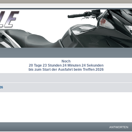
Noch
20 Tage 23 Stunden 24 Minuten 24 Sekunden
bis zum Start der Ausfahrt beim Treffen 2026
26
eiterte Suche
ANTWORTEN