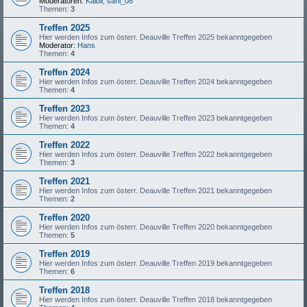
Moderatoren:
Kaibii
,
sani_08
Themen:
3
Treffen 2025
Hier werden Infos zum österr. Deauville Treffen 2025 bekanntgegeben
Moderator:
Hans
Themen:
4
Treffen 2024
Hier werden Infos zum österr. Deauville Treffen 2024 bekanntgegeben
Themen:
4
Treffen 2023
Hier werden Infos zum österr. Deauville Treffen 2023 bekanntgegeben
Themen:
4
Treffen 2022
Hier werden Infos zum österr. Deauville Treffen 2022 bekanntgegeben
Themen:
3
Treffen 2021
Hier werden Infos zum österr. Deauville Treffen 2021 bekanntgegeben
Themen:
2
Treffen 2020
Hier werden Infos zum österr. Deauville Treffen 2020 bekanntgegeben
Themen:
5
Treffen 2019
Hier werden Infos zum österr. Deauville Treffen 2019 bekanntgegeben
Themen:
6
Treffen 2018
Hier werden Infos zum österr. Deauville Treffen 2018 bekanntgegeben