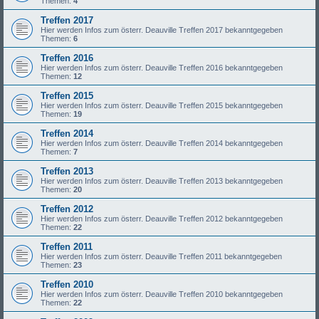
Themen:
4
Treffen 2017
Hier werden Infos zum österr. Deauville Treffen 2017 bekanntgegeben
Themen:
6
Treffen 2016
Hier werden Infos zum österr. Deauville Treffen 2016 bekanntgegeben
Themen:
12
Treffen 2015
Hier werden Infos zum österr. Deauville Treffen 2015 bekanntgegeben
Themen:
19
Treffen 2014
Hier werden Infos zum österr. Deauville Treffen 2014 bekanntgegeben
Themen:
7
Treffen 2013
Hier werden Infos zum österr. Deauville Treffen 2013 bekanntgegeben
Themen:
20
Treffen 2012
Hier werden Infos zum österr. Deauville Treffen 2012 bekanntgegeben
Themen:
22
Treffen 2011
Hier werden Infos zum österr. Deauville Treffen 2011 bekanntgegeben
Themen:
23
Treffen 2010
Hier werden Infos zum österr. Deauville Treffen 2010 bekanntgegeben
Themen:
22