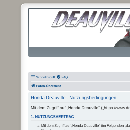
Schnellzugriff
FAQ
Foren-Übersicht
Honda Deauville - Nutzungsbedingungen
Mit dem Zugriff auf „Honda Deauville“ („https://www.d
1. NUTZUNGSVERTRAG
Mit dem Zugriff auf „Honda Deauville“ (im Folgenden „da