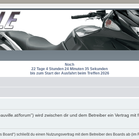
Noch
22 Tage 4 Stunden 24 Minuten 35 Sekunden
bis zum Start der Ausfahrt beim Treffen 2026
eauville.at/forum“) wird zwischen dir und dem Betreiber ein Vertrag m
s Board“) schließt du einen Nutzungsvertrag mit dem Betreiber des Boards ab (im 