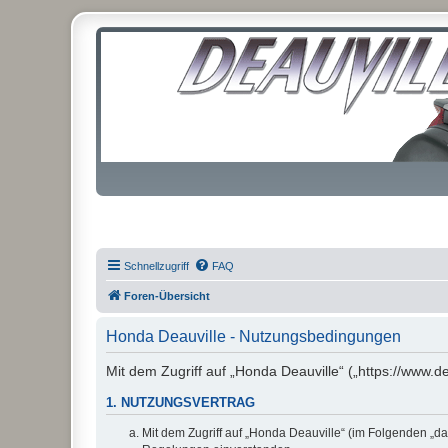
Schnellzugriff
FAQ
Foren-Übersicht
Honda Deauville - Nutzungsbedingungen
Mit dem Zugriff auf „Honda Deauville“ („https://www.d
1. NUTZUNGSVERTRAG
Mit dem Zugriff auf „Honda Deauville“ (im Folgenden „da