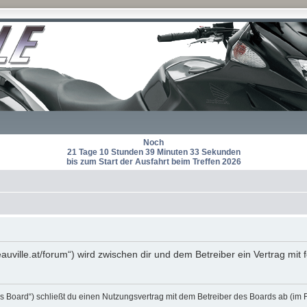
Noch
21 Tage 10 Stunden 39 Minuten 33 Sekunden
bis zum Start der Ausfahrt beim Treffen 2026
eauville.at/forum“) wird zwischen dir und dem Betreiber ein Vertrag m
s Board“) schließt du einen Nutzungsvertrag mit dem Betreiber des Boards ab (im 