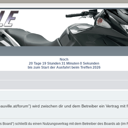
Noch
20 Tage 19 Stunden 31 Minuten 0 Sekunden
bis zum Start der Ausfahrt beim Treffen 2026
eauville.at/forum“) wird zwischen dir und dem Betreiber ein Vertrag m
s Board“) schließt du einen Nutzungsvertrag mit dem Betreiber des Boards ab (im 