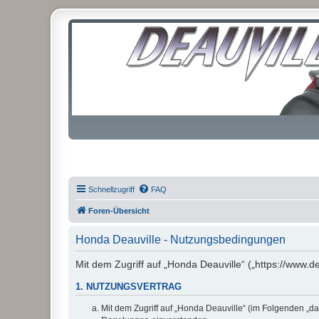
Schnellzugriff
FAQ
Foren-Übersicht
Honda Deauville - Nutzungsbedingungen
Mit dem Zugriff auf „Honda Deauville“ („https://www.d
1. NUTZUNGSVERTRAG
Mit dem Zugriff auf „Honda Deauville“ (im Folgenden „da