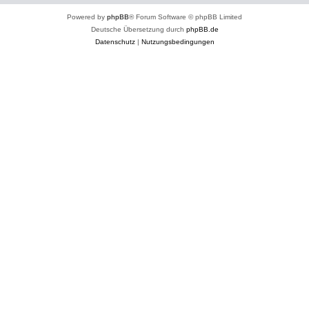
Powered by
phpBB
® Forum Software © phpBB Limited
Deutsche Übersetzung durch
phpBB.de
Datenschutz
|
Nutzungsbedingungen