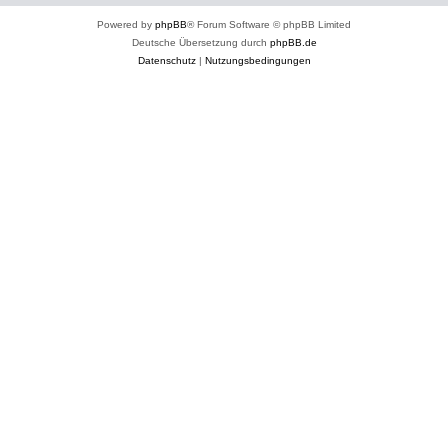
Powered by
phpBB
® Forum Software © phpBB Limited
Deutsche Übersetzung durch
phpBB.de
Datenschutz
|
Nutzungsbedingungen