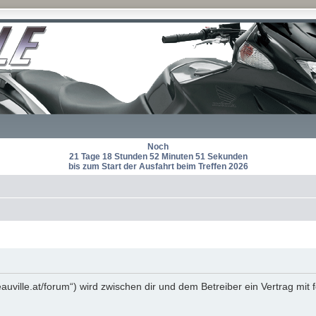
Noch
21 Tage 18 Stunden 52 Minuten 51 Sekunden
bis zum Start der Ausfahrt beim Treffen 2026
eauville.at/forum“) wird zwischen dir und dem Betreiber ein Vertrag m