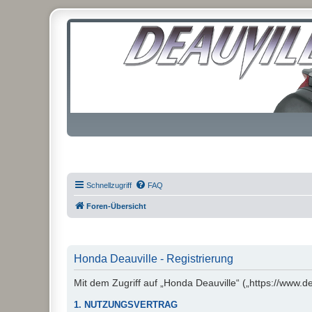
Schnellzugriff
FAQ
Foren-Übersicht
Honda Deauville - Registrierung
Mit dem Zugriff auf „Honda Deauville“ („https://www.d
1. NUTZUNGSVERTRAG