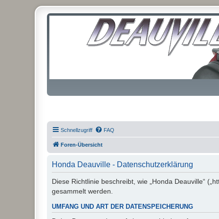
Schnellzugriff
FAQ
Foren-Übersicht
Honda Deauville - Datenschutzerklärung
Diese Richtlinie beschreibt, wie „Honda Deauville“ („
gesammelt werden.
UMFANG UND ART DER DATENSPEICHERUNG