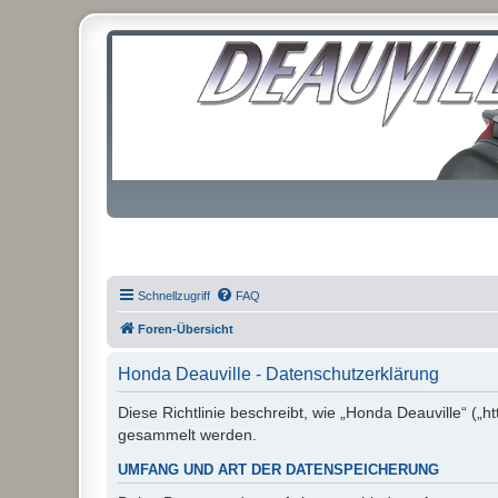
Schnellzugriff
FAQ
Foren-Übersicht
Honda Deauville - Datenschutzerklärung
Diese Richtlinie beschreibt, wie „Honda Deauville“ („
gesammelt werden.
UMFANG UND ART DER DATENSPEICHERUNG