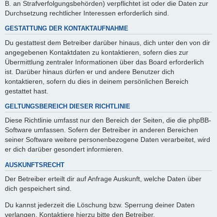
B. an Strafverfolgungsbehörden) verpflichtet ist oder die Daten zur
Durchsetzung rechtlicher Interessen erforderlich sind.
GESTATTUNG DER KONTAKTAUFNAHME
Du gestattest dem Betreiber darüber hinaus, dich unter den von dir
angegebenen Kontaktdaten zu kontaktieren, sofern dies zur
Übermittlung zentraler Informationen über das Board erforderlich
ist. Darüber hinaus dürfen er und andere Benutzer dich
kontaktieren, sofern du dies in deinem persönlichen Bereich
gestattet hast.
GELTUNGSBEREICH DIESER RICHTLINIE
Diese Richtlinie umfasst nur den Bereich der Seiten, die die phpBB-
Software umfassen. Sofern der Betreiber in anderen Bereichen
seiner Software weitere personenbezogene Daten verarbeitet, wird
er dich darüber gesondert informieren.
AUSKUNFTSRECHT
Der Betreiber erteilt dir auf Anfrage Auskunft, welche Daten über
dich gespeichert sind.
Du kannst jederzeit die Löschung bzw. Sperrung deiner Daten
verlangen. Kontaktiere hierzu bitte den Betreiber.