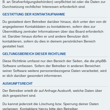
B. an Strafverfolgungsbehörden) verpflichtet ist oder die Daten zur
Durchsetzung rechtlicher Interessen erforderlich sind.
GESTATTUNG DER KONTAKTAUFNAHME
Du gestattest dem Betreiber darüber hinaus, dich unter den von dir
angegebenen Kontaktdaten zu kontaktieren, sofern dies zur
Übermittlung zentraler Informationen über das Board erforderlich
ist. Darüber hinaus dürfen er und andere Benutzer dich
kontaktieren, sofern du dies in deinem persönlichen Bereich
gestattet hast.
GELTUNGSBEREICH DIESER RICHTLINIE
Diese Richtlinie umfasst nur den Bereich der Seiten, die die phpBB-
Software umfassen. Sofern der Betreiber in anderen Bereichen
seiner Software weitere personenbezogene Daten verarbeitet, wird
er dich darüber gesondert informieren.
AUSKUNFTSRECHT
Der Betreiber erteilt dir auf Anfrage Auskunft, welche Daten über
dich gespeichert sind.
Du kannst jederzeit die Löschung bzw. Sperrung deiner Daten
verlangen. Kontaktiere hierzu bitte den Betreiber.