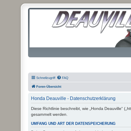
Schnellzugriff
FAQ
Foren-Übersicht
Honda Deauville - Datenschutzerklärung
Diese Richtlinie beschreibt, wie „Honda Deauville“ („
gesammelt werden.
UMFANG UND ART DER DATENSPEICHERUNG