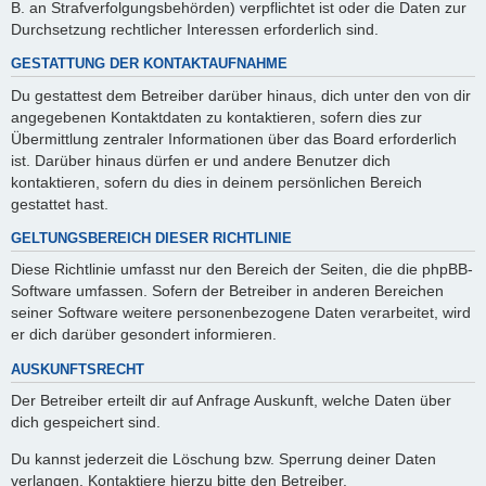
B. an Strafverfolgungsbehörden) verpflichtet ist oder die Daten zur
Durchsetzung rechtlicher Interessen erforderlich sind.
GESTATTUNG DER KONTAKTAUFNAHME
Du gestattest dem Betreiber darüber hinaus, dich unter den von dir
angegebenen Kontaktdaten zu kontaktieren, sofern dies zur
Übermittlung zentraler Informationen über das Board erforderlich
ist. Darüber hinaus dürfen er und andere Benutzer dich
kontaktieren, sofern du dies in deinem persönlichen Bereich
gestattet hast.
GELTUNGSBEREICH DIESER RICHTLINIE
Diese Richtlinie umfasst nur den Bereich der Seiten, die die phpBB-
Software umfassen. Sofern der Betreiber in anderen Bereichen
seiner Software weitere personenbezogene Daten verarbeitet, wird
er dich darüber gesondert informieren.
AUSKUNFTSRECHT
Der Betreiber erteilt dir auf Anfrage Auskunft, welche Daten über
dich gespeichert sind.
Du kannst jederzeit die Löschung bzw. Sperrung deiner Daten
verlangen. Kontaktiere hierzu bitte den Betreiber.