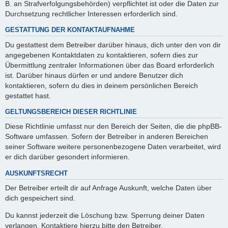
B. an Strafverfolgungsbehörden) verpflichtet ist oder die Daten zur
Durchsetzung rechtlicher Interessen erforderlich sind.
GESTATTUNG DER KONTAKTAUFNAHME
Du gestattest dem Betreiber darüber hinaus, dich unter den von dir
angegebenen Kontaktdaten zu kontaktieren, sofern dies zur
Übermittlung zentraler Informationen über das Board erforderlich
ist. Darüber hinaus dürfen er und andere Benutzer dich
kontaktieren, sofern du dies in deinem persönlichen Bereich
gestattet hast.
GELTUNGSBEREICH DIESER RICHTLINIE
Diese Richtlinie umfasst nur den Bereich der Seiten, die die phpBB-
Software umfassen. Sofern der Betreiber in anderen Bereichen
seiner Software weitere personenbezogene Daten verarbeitet, wird
er dich darüber gesondert informieren.
AUSKUNFTSRECHT
Der Betreiber erteilt dir auf Anfrage Auskunft, welche Daten über
dich gespeichert sind.
Du kannst jederzeit die Löschung bzw. Sperrung deiner Daten
verlangen. Kontaktiere hierzu bitte den Betreiber.