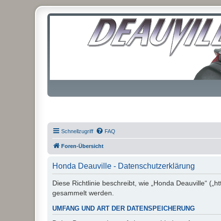
Schnellzugriff
FAQ
Foren-Übersicht
Honda Deauville - Datenschutzerklärung
Diese Richtlinie beschreibt, wie „Honda Deauville“ („
gesammelt werden.
UMFANG UND ART DER DATENSPEICHERUNG