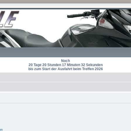
Noch
20 Tage 20 Stunden 17 Minuten 32 Sekunden
bis zum Start der Ausfahrt beim Treffen 2026
en