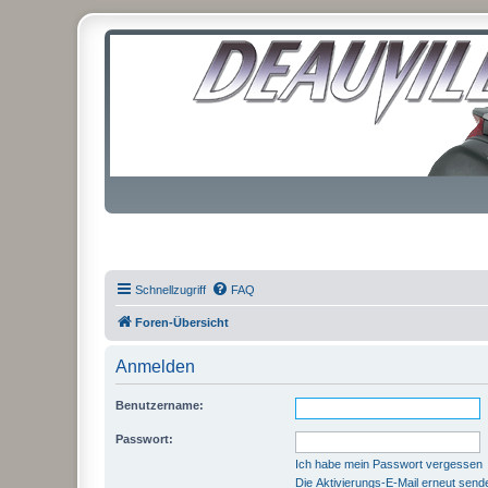
Schnellzugriff
FAQ
Foren-Übersicht
Anmelden
Benutzername:
Passwort:
Ich habe mein Passwort vergessen
Die Aktivierungs-E-Mail erneut send