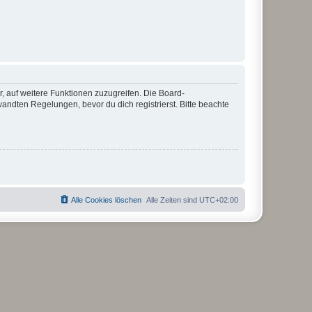
r, auf weitere Funktionen zuzugreifen. Die Board-
ndten Regelungen, bevor du dich registrierst. Bitte beachte
Alle Cookies löschen
Alle Zeiten sind
UTC+02:00