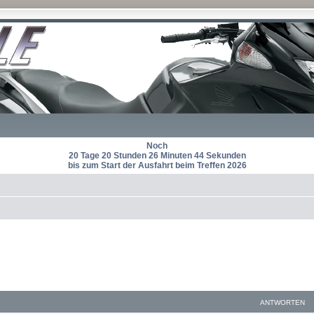
Noch
20 Tage 20 Stunden 26 Minuten 43 Sekunden
bis zum Start der Ausfahrt beim Treffen 2026
ANTWORTEN