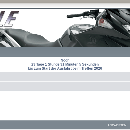
Noch
23 Tage 1 Stunde 31 Minuten 4 Sekunden
bis zum Start der Ausfahrt beim Treffen 2026
ANTWORTEN