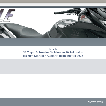
Noch
21 Tage 10 Stunden 24 Minuten 38 Sekunden
bis zum Start der Ausfahrt beim Treffen 2026
ANTWORTEN