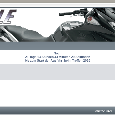
Noch
21 Tage 13 Stunden 43 Minuten 29 Sekunden
bis zum Start der Ausfahrt beim Treffen 2026
ANTWORTEN