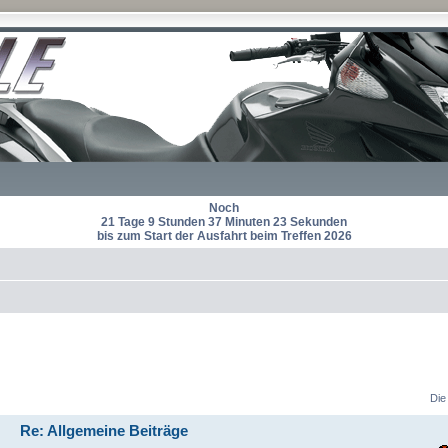
Noch
21 Tage 9 Stunden 37 Minuten 23 Sekunden
bis zum Start der Ausfahrt beim Treffen 2026
Die
Re: Allgemeine Beiträge