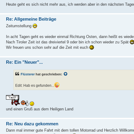
Heute geht es sich nicht mehr aus, ich werden aber in den nächsten Tagen
Re: Allgemeine Beiträge
Zeitumstellung
In acht Tagen geht es wieder einmal Richtung Osten, dann heißt es wieder
Nach Tiroler Zeit ist das dreiviertel 9 oder bin ich schon wieder zu Spät
Wir freuen uns schon sehr auf die Zeit mit euch
Re: Ein "Neuer"...
Flüsterer
hat geschrieben:
Edit: Hab es gefunden...
und einen Gruß aus dem Heiligen Land
Re: Neu dazu gekommen
Dann mal immer gute Fahrt mit dem tollen Motorrad und Herzlich Willko