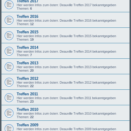
Treffen 2017
Hier werden Infos zum österr. Deauville Treffen 2017 bekanntgegeben
Themen:
6
Treffen 2016
Hier werden Infos zum österr. Deauville Treffen 2016 bekanntgegeben
Themen:
12
Treffen 2015
Hier werden Infos zum österr. Deauville Treffen 2015 bekanntgegeben
Themen:
19
Treffen 2014
Hier werden Infos zum österr. Deauville Treffen 2014 bekanntgegeben
Themen:
7
Treffen 2013
Hier werden Infos zum österr. Deauville Treffen 2013 bekanntgegeben
Themen:
20
Treffen 2012
Hier werden Infos zum österr. Deauville Treffen 2012 bekanntgegeben
Themen:
22
Treffen 2011
Hier werden Infos zum österr. Deauville Treffen 2011 bekanntgegeben
Themen:
23
Treffen 2010
Hier werden Infos zum österr. Deauville Treffen 2010 bekanntgegeben
Themen:
22
Treffen 2009
Hier werden Infos zum österr. Deauville Treffen 2009 bekanntgegeben