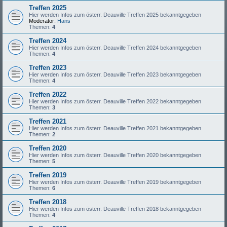
Treffen 2025
Hier werden Infos zum österr. Deauville Treffen 2025 bekanntgegeben
Moderator:
Hans
Themen:
4
Treffen 2024
Hier werden Infos zum österr. Deauville Treffen 2024 bekanntgegeben
Themen:
4
Treffen 2023
Hier werden Infos zum österr. Deauville Treffen 2023 bekanntgegeben
Themen:
4
Treffen 2022
Hier werden Infos zum österr. Deauville Treffen 2022 bekanntgegeben
Themen:
3
Treffen 2021
Hier werden Infos zum österr. Deauville Treffen 2021 bekanntgegeben
Themen:
2
Treffen 2020
Hier werden Infos zum österr. Deauville Treffen 2020 bekanntgegeben
Themen:
5
Treffen 2019
Hier werden Infos zum österr. Deauville Treffen 2019 bekanntgegeben
Themen:
6
Treffen 2018
Hier werden Infos zum österr. Deauville Treffen 2018 bekanntgegeben
Themen:
4