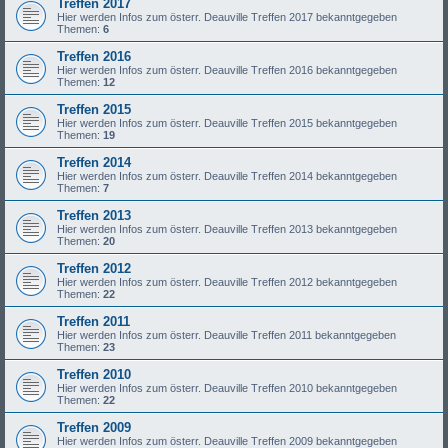
Treffen 2017
Hier werden Infos zum österr. Deauville Treffen 2017 bekanntgegeben
Themen:
6
Treffen 2016
Hier werden Infos zum österr. Deauville Treffen 2016 bekanntgegeben
Themen:
12
Treffen 2015
Hier werden Infos zum österr. Deauville Treffen 2015 bekanntgegeben
Themen:
19
Treffen 2014
Hier werden Infos zum österr. Deauville Treffen 2014 bekanntgegeben
Themen:
7
Treffen 2013
Hier werden Infos zum österr. Deauville Treffen 2013 bekanntgegeben
Themen:
20
Treffen 2012
Hier werden Infos zum österr. Deauville Treffen 2012 bekanntgegeben
Themen:
22
Treffen 2011
Hier werden Infos zum österr. Deauville Treffen 2011 bekanntgegeben
Themen:
23
Treffen 2010
Hier werden Infos zum österr. Deauville Treffen 2010 bekanntgegeben
Themen:
22
Treffen 2009
Hier werden Infos zum österr. Deauville Treffen 2009 bekanntgegeben