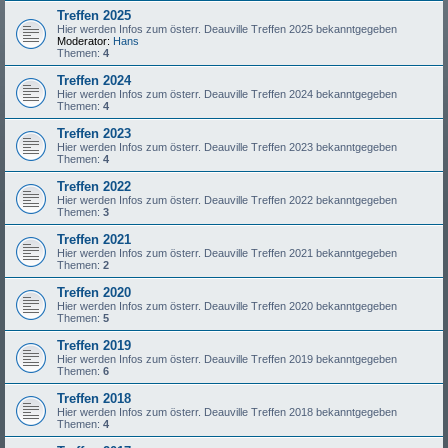
Treffen 2025
Hier werden Infos zum österr. Deauville Treffen 2025 bekanntgegeben
Moderator:
Hans
Themen:
4
Treffen 2024
Hier werden Infos zum österr. Deauville Treffen 2024 bekanntgegeben
Themen:
4
Treffen 2023
Hier werden Infos zum österr. Deauville Treffen 2023 bekanntgegeben
Themen:
4
Treffen 2022
Hier werden Infos zum österr. Deauville Treffen 2022 bekanntgegeben
Themen:
3
Treffen 2021
Hier werden Infos zum österr. Deauville Treffen 2021 bekanntgegeben
Themen:
2
Treffen 2020
Hier werden Infos zum österr. Deauville Treffen 2020 bekanntgegeben
Themen:
5
Treffen 2019
Hier werden Infos zum österr. Deauville Treffen 2019 bekanntgegeben
Themen:
6
Treffen 2018
Hier werden Infos zum österr. Deauville Treffen 2018 bekanntgegeben
Themen:
4