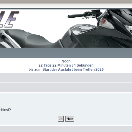
Noch
22 Tage 22 Minuten 34 Sekunden
bis zum Start der Ausfahrt beim Treffen 2026
chtest?