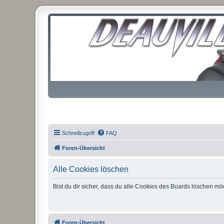
Schnellzugriff
FAQ
Foren-Übersicht
Alle Cookies löschen
Bist du dir sicher, dass du alle Cookies des Boards löschen mö
Foren-Übersicht