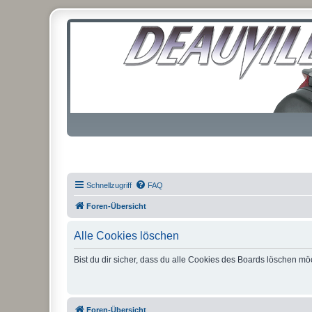
Schnellzugriff
FAQ
Foren-Übersicht
Alle Cookies löschen
Bist du dir sicher, dass du alle Cookies des Boards löschen mö
Foren-Übersicht