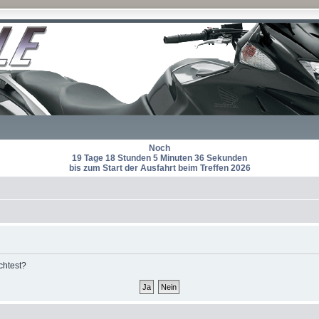
Noch
19 Tage 18 Stunden 5 Minuten 36 Sekunden
bis zum Start der Ausfahrt beim Treffen 2026
chtest?