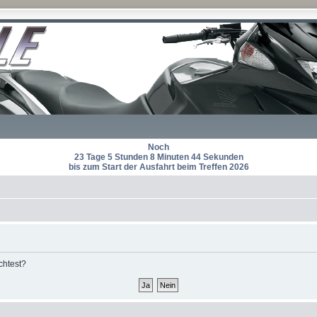
Noch
23 Tage 5 Stunden 8 Minuten 44 Sekunden
bis zum Start der Ausfahrt beim Treffen 2026
chtest?