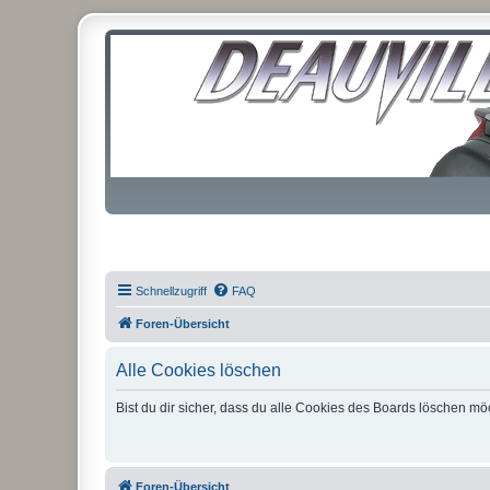
Schnellzugriff
FAQ
Foren-Übersicht
Alle Cookies löschen
Bist du dir sicher, dass du alle Cookies des Boards löschen mö
Foren-Übersicht