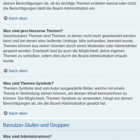
deinen Berechtigungen ab, ob du wichtige Themen erstellen kannst oder nicht;
die Berechtigungen stellt die Board-Administration ein.
Nach oben
Was sind geschlossene Themen?
Geschlossene Themen sind Themen, in denen nicht mehr geantwortet werden
kann und bei denen eine laufende Umfrage, falls vorhanden, beendet wurde.
Themen können aus vielen Gründen durch einen Moderator oder Administrator
gesperrt werden. Eventuell hast du auch die Möglichkeit, deine eigenen
Themen zu schließen, sofern dies durch die Board-Administration erlaubt
wurde.
Nach oben
Was sind Themen-Symbole?
Themen-Symbole sind vom Autor ausgewählte Bilder, welche mit einem
Thema in Verbindung stehen können, um dessen Inhalt kennzeichnen zu
können. Die Möglichkeit, Themen-Symbole zu verwenden, hängt von deinen
Berechtigungen ab, die die Board-Administration gesetzt hat.
Nach oben
Benutzer-Stufen und Gruppen
Was sind Administratoren?