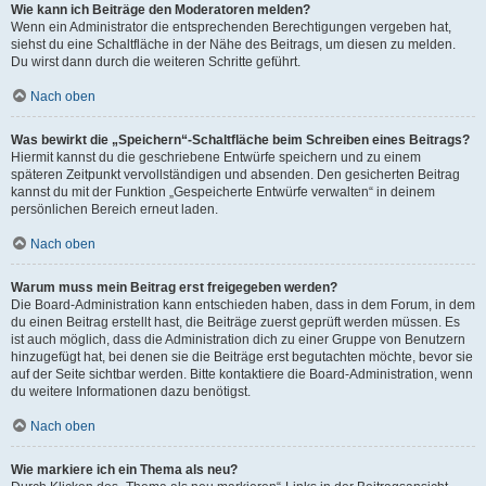
Wie kann ich Beiträge den Moderatoren melden?
Wenn ein Administrator die entsprechenden Berechtigungen vergeben hat,
siehst du eine Schaltfläche in der Nähe des Beitrags, um diesen zu melden.
Du wirst dann durch die weiteren Schritte geführt.
Nach oben
Was bewirkt die „Speichern“-Schaltfläche beim Schreiben eines Beitrags?
Hiermit kannst du die geschriebene Entwürfe speichern und zu einem
späteren Zeitpunkt vervollständigen und absenden. Den gesicherten Beitrag
kannst du mit der Funktion „Gespeicherte Entwürfe verwalten“ in deinem
persönlichen Bereich erneut laden.
Nach oben
Warum muss mein Beitrag erst freigegeben werden?
Die Board-Administration kann entschieden haben, dass in dem Forum, in dem
du einen Beitrag erstellt hast, die Beiträge zuerst geprüft werden müssen. Es
ist auch möglich, dass die Administration dich zu einer Gruppe von Benutzern
hinzugefügt hat, bei denen sie die Beiträge erst begutachten möchte, bevor sie
auf der Seite sichtbar werden. Bitte kontaktiere die Board-Administration, wenn
du weitere Informationen dazu benötigst.
Nach oben
Wie markiere ich ein Thema als neu?