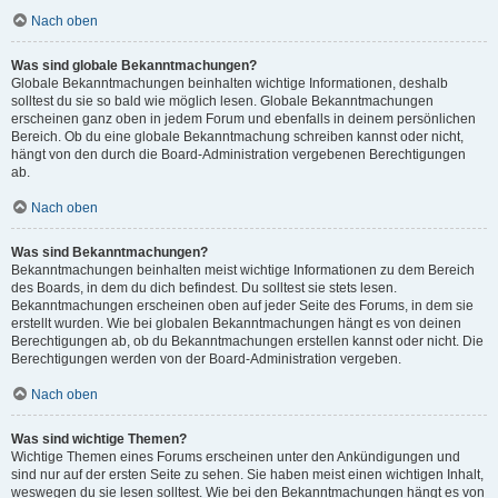
Nach oben
Was sind globale Bekanntmachungen?
Globale Bekanntmachungen beinhalten wichtige Informationen, deshalb
solltest du sie so bald wie möglich lesen. Globale Bekanntmachungen
erscheinen ganz oben in jedem Forum und ebenfalls in deinem persönlichen
Bereich. Ob du eine globale Bekanntmachung schreiben kannst oder nicht,
hängt von den durch die Board-Administration vergebenen Berechtigungen
ab.
Nach oben
Was sind Bekanntmachungen?
Bekanntmachungen beinhalten meist wichtige Informationen zu dem Bereich
des Boards, in dem du dich befindest. Du solltest sie stets lesen.
Bekanntmachungen erscheinen oben auf jeder Seite des Forums, in dem sie
erstellt wurden. Wie bei globalen Bekanntmachungen hängt es von deinen
Berechtigungen ab, ob du Bekanntmachungen erstellen kannst oder nicht. Die
Berechtigungen werden von der Board-Administration vergeben.
Nach oben
Was sind wichtige Themen?
Wichtige Themen eines Forums erscheinen unter den Ankündigungen und
sind nur auf der ersten Seite zu sehen. Sie haben meist einen wichtigen Inhalt,
weswegen du sie lesen solltest. Wie bei den Bekanntmachungen hängt es von