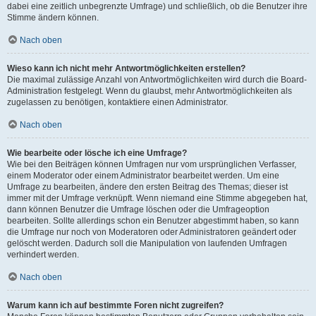
dabei eine zeitlich unbegrenzte Umfrage) und schließlich, ob die Benutzer ihre
Stimme ändern können.
Nach oben
Wieso kann ich nicht mehr Antwortmöglichkeiten erstellen?
Die maximal zulässige Anzahl von Antwortmöglichkeiten wird durch die Board-
Administration festgelegt. Wenn du glaubst, mehr Antwortmöglichkeiten als
zugelassen zu benötigen, kontaktiere einen Administrator.
Nach oben
Wie bearbeite oder lösche ich eine Umfrage?
Wie bei den Beiträgen können Umfragen nur vom ursprünglichen Verfasser,
einem Moderator oder einem Administrator bearbeitet werden. Um eine
Umfrage zu bearbeiten, ändere den ersten Beitrag des Themas; dieser ist
immer mit der Umfrage verknüpft. Wenn niemand eine Stimme abgegeben hat,
dann können Benutzer die Umfrage löschen oder die Umfrageoption
bearbeiten. Sollte allerdings schon ein Benutzer abgestimmt haben, so kann
die Umfrage nur noch von Moderatoren oder Administratoren geändert oder
gelöscht werden. Dadurch soll die Manipulation von laufenden Umfragen
verhindert werden.
Nach oben
Warum kann ich auf bestimmte Foren nicht zugreifen?