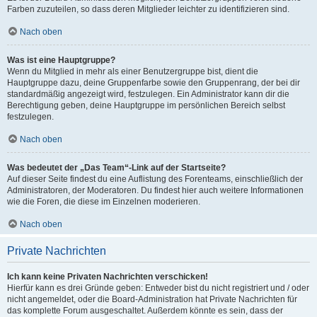
Farben zuzuteilen, so dass deren Mitglieder leichter zu identifizieren sind.
Nach oben
Was ist eine Hauptgruppe?
Wenn du Mitglied in mehr als einer Benutzergruppe bist, dient die
Hauptgruppe dazu, deine Gruppenfarbe sowie den Gruppenrang, der bei dir
standardmäßig angezeigt wird, festzulegen. Ein Administrator kann dir die
Berechtigung geben, deine Hauptgruppe im persönlichen Bereich selbst
festzulegen.
Nach oben
Was bedeutet der „Das Team“-Link auf der Startseite?
Auf dieser Seite findest du eine Auflistung des Forenteams, einschließlich der
Administratoren, der Moderatoren. Du findest hier auch weitere Informationen
wie die Foren, die diese im Einzelnen moderieren.
Nach oben
Private Nachrichten
Ich kann keine Privaten Nachrichten verschicken!
Hierfür kann es drei Gründe geben: Entweder bist du nicht registriert und / oder
nicht angemeldet, oder die Board-Administration hat Private Nachrichten für
das komplette Forum ausgeschaltet. Außerdem könnte es sein, dass der