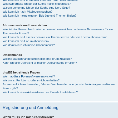
Weshalb erhalte ich bei der Suche keine Ergebnisse?
Warum bekomme ich bei der Suche eine leere Seite?
Wie kann ich nach Mitgliedern suchen?
Wie kann ich meine eigenen Beiträge und Themen finden?
Abonnements und Lesezeichen
Was ist der Unterschied zwischen einem Lesezeichen und einem Abonnements für ein
Thema oder Forum?
Wie kann ich ein Lesezeichen auf ein Thema setzen oder ein Thema abonnieren?
Wie kann ich ein Forum abonnieren?
Wie deaktiviere ich meine Abonnements?
Dateianhänge
Welche Dateianhänge sind in diesem Forum zulässig?
Kann ich eine Übersicht all meiner Dateianhänge erhalten?
phpBB betreffende Fragen
Wer hat diese Forensoftware entwickelt?
Warum ist Funktion x oder y nicht enthalten?
An wen soll ich mich wenden, falls es Beschwerden oder juristische Anfragen zu diesem
Forum gibt?
Wie kann ich einen Administrator des Boards kontaktieren?
Registrierung und Anmeldung
Wozu muss ich mich registrieren?