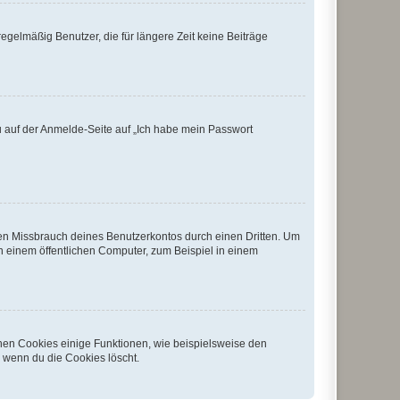
egelmäßig Benutzer, die für längere Zeit keine Beiträge
du auf der Anmelde-Seite auf „Ich habe mein Passwort
den Missbrauch deines Benutzerkontos durch einen Dritten. Um
 einem öffentlichen Computer, zum Beispiel in einem
chen Cookies einige Funktionen, wie beispielsweise den
, wenn du die Cookies löscht.