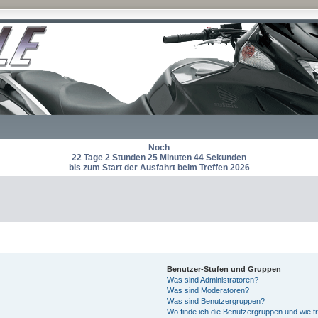
Noch
22 Tage 2 Stunden 25 Minuten 43 Sekunden
bis zum Start der Ausfahrt beim Treffen 2026
Benutzer-Stufen und Gruppen
Was sind Administratoren?
Was sind Moderatoren?
Was sind Benutzergruppen?
Wo finde ich die Benutzergruppen und wie tr