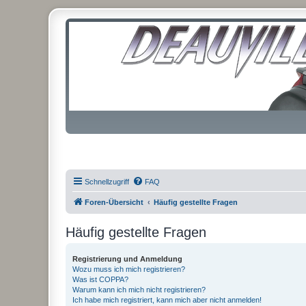
Schnellzugriff
FAQ
Foren-Übersicht
Häufig gestellte Fragen
Häufig gestellte Fragen
Registrierung und Anmeldung
Wozu muss ich mich registrieren?
Was ist COPPA?
Warum kann ich mich nicht registrieren?
Ich habe mich registriert, kann mich aber nicht anmelden!