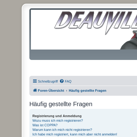
Schnellzugriff
FAQ
Foren-Übersicht
Häufig gestellte Fragen
Häufig gestellte Fragen
Registrierung und Anmeldung
Wozu muss ich mich registrieren?
Was ist COPPA?
Warum kann ich mich nicht registrieren?
Ich habe mich registriert, kann mich aber nicht anmelden!