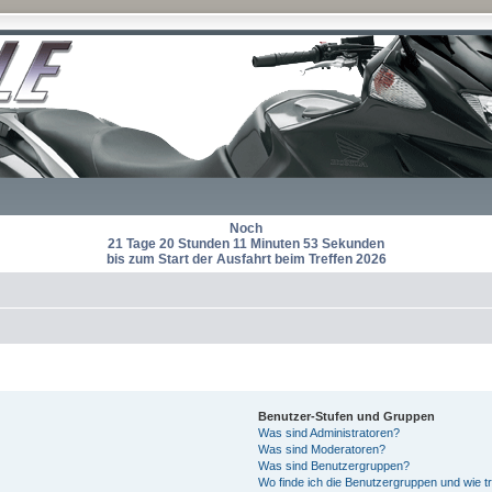
Noch
21 Tage 20 Stunden 11 Minuten 52 Sekunden
bis zum Start der Ausfahrt beim Treffen 2026
Benutzer-Stufen und Gruppen
Was sind Administratoren?
Was sind Moderatoren?
Was sind Benutzergruppen?
Wo finde ich die Benutzergruppen und wie tr