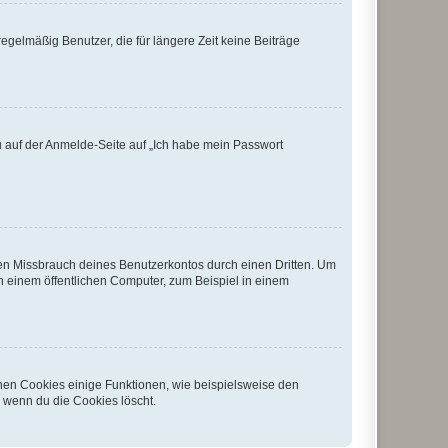
egelmäßig Benutzer, die für längere Zeit keine Beiträge
du auf der Anmelde-Seite auf „Ich habe mein Passwort
den Missbrauch deines Benutzerkontos durch einen Dritten. Um
 einem öffentlichen Computer, zum Beispiel in einem
chen Cookies einige Funktionen, wie beispielsweise den
, wenn du die Cookies löscht.