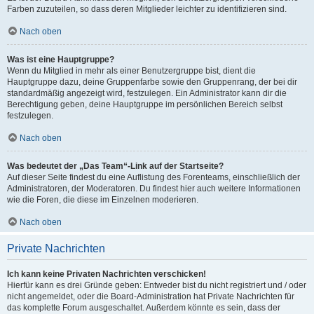
Farben zuzuteilen, so dass deren Mitglieder leichter zu identifizieren sind.
Nach oben
Was ist eine Hauptgruppe?
Wenn du Mitglied in mehr als einer Benutzergruppe bist, dient die
Hauptgruppe dazu, deine Gruppenfarbe sowie den Gruppenrang, der bei dir
standardmäßig angezeigt wird, festzulegen. Ein Administrator kann dir die
Berechtigung geben, deine Hauptgruppe im persönlichen Bereich selbst
festzulegen.
Nach oben
Was bedeutet der „Das Team“-Link auf der Startseite?
Auf dieser Seite findest du eine Auflistung des Forenteams, einschließlich der
Administratoren, der Moderatoren. Du findest hier auch weitere Informationen
wie die Foren, die diese im Einzelnen moderieren.
Nach oben
Private Nachrichten
Ich kann keine Privaten Nachrichten verschicken!
Hierfür kann es drei Gründe geben: Entweder bist du nicht registriert und / oder
nicht angemeldet, oder die Board-Administration hat Private Nachrichten für
das komplette Forum ausgeschaltet. Außerdem könnte es sein, dass der