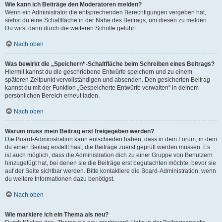
Wie kann ich Beiträge den Moderatoren melden?
Wenn ein Administrator die entsprechenden Berechtigungen vergeben hat,
siehst du eine Schaltfläche in der Nähe des Beitrags, um diesen zu melden.
Du wirst dann durch die weiteren Schritte geführt.
Nach oben
Was bewirkt die „Speichern“-Schaltfläche beim Schreiben eines Beitrags?
Hiermit kannst du die geschriebene Entwürfe speichern und zu einem
späteren Zeitpunkt vervollständigen und absenden. Den gesicherten Beitrag
kannst du mit der Funktion „Gespeicherte Entwürfe verwalten“ in deinem
persönlichen Bereich erneut laden.
Nach oben
Warum muss mein Beitrag erst freigegeben werden?
Die Board-Administration kann entschieden haben, dass in dem Forum, in dem
du einen Beitrag erstellt hast, die Beiträge zuerst geprüft werden müssen. Es
ist auch möglich, dass die Administration dich zu einer Gruppe von Benutzern
hinzugefügt hat, bei denen sie die Beiträge erst begutachten möchte, bevor sie
auf der Seite sichtbar werden. Bitte kontaktiere die Board-Administration, wenn
du weitere Informationen dazu benötigst.
Nach oben
Wie markiere ich ein Thema als neu?