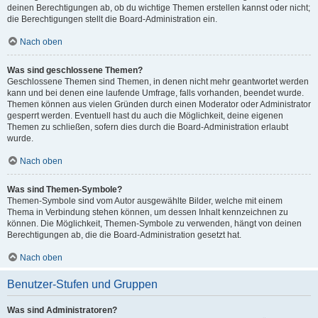
deinen Berechtigungen ab, ob du wichtige Themen erstellen kannst oder nicht;
die Berechtigungen stellt die Board-Administration ein.
Nach oben
Was sind geschlossene Themen?
Geschlossene Themen sind Themen, in denen nicht mehr geantwortet werden
kann und bei denen eine laufende Umfrage, falls vorhanden, beendet wurde.
Themen können aus vielen Gründen durch einen Moderator oder Administrator
gesperrt werden. Eventuell hast du auch die Möglichkeit, deine eigenen
Themen zu schließen, sofern dies durch die Board-Administration erlaubt
wurde.
Nach oben
Was sind Themen-Symbole?
Themen-Symbole sind vom Autor ausgewählte Bilder, welche mit einem
Thema in Verbindung stehen können, um dessen Inhalt kennzeichnen zu
können. Die Möglichkeit, Themen-Symbole zu verwenden, hängt von deinen
Berechtigungen ab, die die Board-Administration gesetzt hat.
Nach oben
Benutzer-Stufen und Gruppen
Was sind Administratoren?