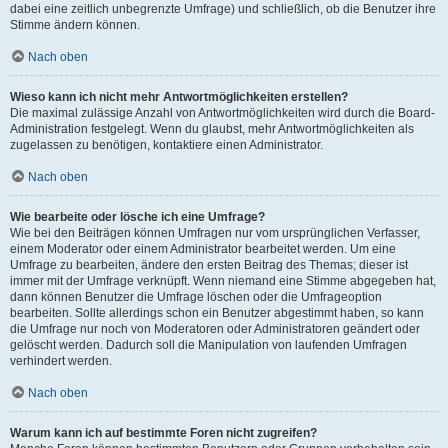
dabei eine zeitlich unbegrenzte Umfrage) und schließlich, ob die Benutzer ihre
Stimme ändern können.
Nach oben
Wieso kann ich nicht mehr Antwortmöglichkeiten erstellen?
Die maximal zulässige Anzahl von Antwortmöglichkeiten wird durch die Board-
Administration festgelegt. Wenn du glaubst, mehr Antwortmöglichkeiten als
zugelassen zu benötigen, kontaktiere einen Administrator.
Nach oben
Wie bearbeite oder lösche ich eine Umfrage?
Wie bei den Beiträgen können Umfragen nur vom ursprünglichen Verfasser,
einem Moderator oder einem Administrator bearbeitet werden. Um eine
Umfrage zu bearbeiten, ändere den ersten Beitrag des Themas; dieser ist
immer mit der Umfrage verknüpft. Wenn niemand eine Stimme abgegeben hat,
dann können Benutzer die Umfrage löschen oder die Umfrageoption
bearbeiten. Sollte allerdings schon ein Benutzer abgestimmt haben, so kann
die Umfrage nur noch von Moderatoren oder Administratoren geändert oder
gelöscht werden. Dadurch soll die Manipulation von laufenden Umfragen
verhindert werden.
Nach oben
Warum kann ich auf bestimmte Foren nicht zugreifen?