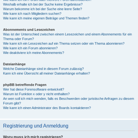
Weshalb erhalte ich bei der Suche keine Ergebnisse?
Warum bekomme ich bei der Suche eine leere Seite?
Wie kann ich nach Mitgliedern suchen?
Wie kann ich meine eigenen Beiträge und Themen finden?
Abonnements und Lesezeichen
Was ist der Unterschied zwischen einem Lesezeichen und einem Abonnements für ein
Thema oder Forum?
Wie kann ich ein Lesezeichen auf ein Thema setzen oder ein Thema abonnieren?
Wie kann ich ein Forum abonnieren?
Wie deaktiviere ich meine Abonnements?
Dateianhänge
Welche Dateianhänge sind in diesem Forum zulässig?
Kann ich eine Übersicht all meiner Dateianhänge erhalten?
phpBB betreffende Fragen
Wer hat diese Forensoftware entwickelt?
Warum ist Funktion x oder y nicht enthalten?
An wen soll ich mich wenden, falls es Beschwerden oder juristische Anfragen zu diesem
Forum gibt?
Wie kann ich einen Administrator des Boards kontaktieren?
Registrierung und Anmeldung
Wozu muss ich mich registrieren?