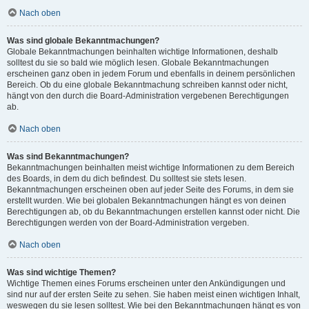
Nach oben
Was sind globale Bekanntmachungen?
Globale Bekanntmachungen beinhalten wichtige Informationen, deshalb
solltest du sie so bald wie möglich lesen. Globale Bekanntmachungen
erscheinen ganz oben in jedem Forum und ebenfalls in deinem persönlichen
Bereich. Ob du eine globale Bekanntmachung schreiben kannst oder nicht,
hängt von den durch die Board-Administration vergebenen Berechtigungen
ab.
Nach oben
Was sind Bekanntmachungen?
Bekanntmachungen beinhalten meist wichtige Informationen zu dem Bereich
des Boards, in dem du dich befindest. Du solltest sie stets lesen.
Bekanntmachungen erscheinen oben auf jeder Seite des Forums, in dem sie
erstellt wurden. Wie bei globalen Bekanntmachungen hängt es von deinen
Berechtigungen ab, ob du Bekanntmachungen erstellen kannst oder nicht. Die
Berechtigungen werden von der Board-Administration vergeben.
Nach oben
Was sind wichtige Themen?
Wichtige Themen eines Forums erscheinen unter den Ankündigungen und
sind nur auf der ersten Seite zu sehen. Sie haben meist einen wichtigen Inhalt,
weswegen du sie lesen solltest. Wie bei den Bekanntmachungen hängt es von