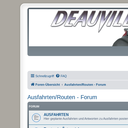
Schnellzugriff
FAQ
Foren-Übersicht
Ausfahrten/Routen - Forum
Ausfahrten/Routen - Forum
FORUM
AUSFAHRTEN
Hier geplante Ausfahrten und Antworten zu Ausfahrten posten