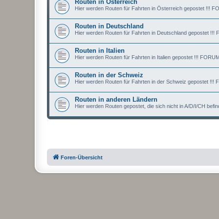
Routen in Österreich
Hier werden Routen für Fahrten in Österreich gepostet !
Routen in Deutschland
Hier werden Routen für Fahrten in Deutschland gepostet
Routen in Italien
Hier werden Routen für Fahrten in Italien gepostet !!! F
Routen in der Schweiz
Hier werden Routen für Fahrten in der Schweiz gepostet
Routen in anderen Ländern
Hier werden Routen gepostet, die sich nicht in A/D/I/CH 
Foren-Übersicht