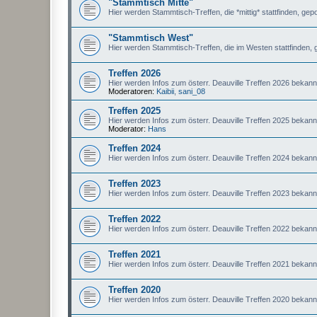
"Stammtisch Mitte"
Hier werden Stammtisch-Treffen, die *mittig* stattfinden, gepo
"Stammtisch West"
Hier werden Stammtisch-Treffen, die im Westen stattfinden, 
Treffen 2026
Hier werden Infos zum österr. Deauville Treffen 2026 bekan
Moderatoren:
Kaibii
,
sani_08
Treffen 2025
Hier werden Infos zum österr. Deauville Treffen 2025 bekan
Moderator:
Hans
Treffen 2024
Hier werden Infos zum österr. Deauville Treffen 2024 bekan
Treffen 2023
Hier werden Infos zum österr. Deauville Treffen 2023 bekan
Treffen 2022
Hier werden Infos zum österr. Deauville Treffen 2022 bekan
Treffen 2021
Hier werden Infos zum österr. Deauville Treffen 2021 bekan
Treffen 2020
Hier werden Infos zum österr. Deauville Treffen 2020 bekan