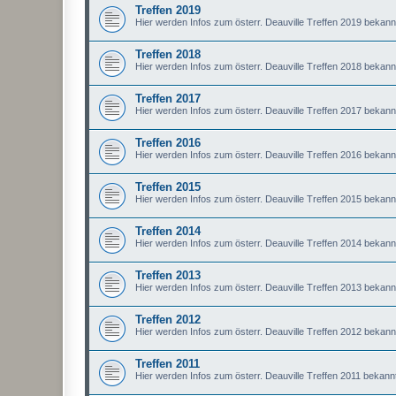
Treffen 2019
Hier werden Infos zum österr. Deauville Treffen 2019 bekan
Treffen 2018
Hier werden Infos zum österr. Deauville Treffen 2018 bekan
Treffen 2017
Hier werden Infos zum österr. Deauville Treffen 2017 bekan
Treffen 2016
Hier werden Infos zum österr. Deauville Treffen 2016 bekan
Treffen 2015
Hier werden Infos zum österr. Deauville Treffen 2015 bekan
Treffen 2014
Hier werden Infos zum österr. Deauville Treffen 2014 bekan
Treffen 2013
Hier werden Infos zum österr. Deauville Treffen 2013 bekan
Treffen 2012
Hier werden Infos zum österr. Deauville Treffen 2012 bekan
Treffen 2011
Hier werden Infos zum österr. Deauville Treffen 2011 bekan