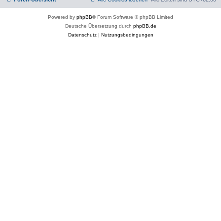
Powered by
phpBB
® Forum Software © phpBB Limited
Deutsche Übersetzung durch
phpBB.de
Datenschutz
|
Nutzungsbedingungen