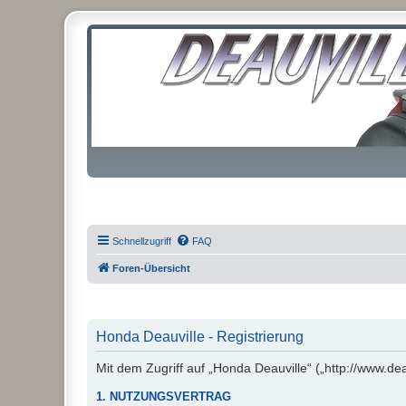
Schnellzugriff
FAQ
Foren-Übersicht
Honda Deauville - Registrierung
Mit dem Zugriff auf „Honda Deauville“ („http://www.de
1. NUTZUNGSVERTRAG