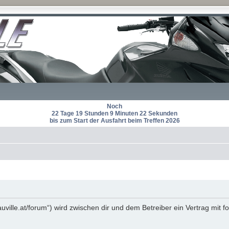
Noch
22 Tage 19 Stunden 9 Minuten 21 Sekunden
bis zum Start der Ausfahrt beim Treffen 2026
auville.at/forum“) wird zwischen dir und dem Betreiber ein Vertrag mi