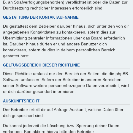
B. an Strafverfolgungsbehörden) verpflichtet ist oder die Daten zur
Durchsetzung rechtlicher Interessen erforderlich sind.
GESTATTUNG DER KONTAKTAUFNAHME
Du gestattest dem Betreiber darüber hinaus, dich unter den von dir
angegebenen Kontaktdaten zu kontaktieren, sofern dies zur
Übermittlung zentraler Informationen über das Board erforderlich
ist. Darüber hinaus dürfen er und andere Benutzer dich
kontaktieren, sofern du dies in deinem persönlichen Bereich
gestattet hast.
GELTUNGSBEREICH DIESER RICHTLINIE
Diese Richtlinie umfasst nur den Bereich der Seiten, die die phpBB-
Software umfassen. Sofern der Betreiber in anderen Bereichen
seiner Software weitere personenbezogene Daten verarbeitet, wird
er dich darüber gesondert informieren.
AUSKUNFTSRECHT
Der Betreiber erteilt dir auf Anfrage Auskunft, welche Daten über
dich gespeichert sind.
Du kannst jederzeit die Löschung bzw. Sperrung deiner Daten
verlangen. Kontaktiere hierzu bitte den Betreiber.