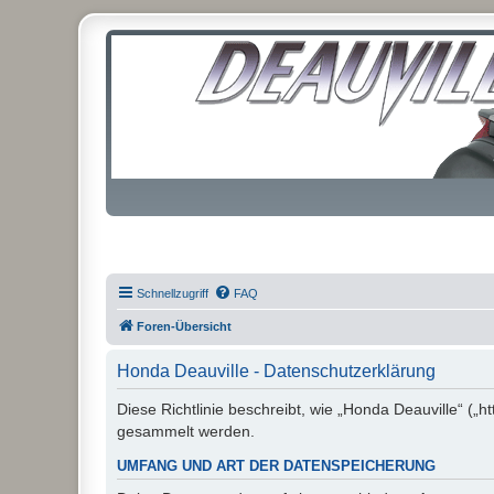
Schnellzugriff
FAQ
Foren-Übersicht
Honda Deauville - Datenschutzerklärung
Diese Richtlinie beschreibt, wie „Honda Deauville“ („
gesammelt werden.
UMFANG UND ART DER DATENSPEICHERUNG