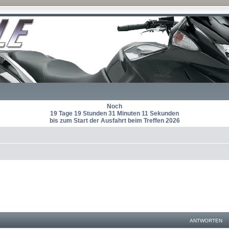
Noch
19 Tage 19 Stunden 31 Minuten 11 Sekunden
bis zum Start der Ausfahrt beim Treffen 2026
ANTWORTEN