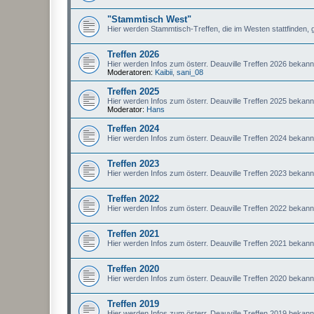
"Stammtisch West"
Hier werden Stammtisch-Treffen, die im Westen stattfinden, 
Treffen 2026
Hier werden Infos zum österr. Deauville Treffen 2026 bekan
Moderatoren:
Kaibii
,
sani_08
Treffen 2025
Hier werden Infos zum österr. Deauville Treffen 2025 bekan
Moderator:
Hans
Treffen 2024
Hier werden Infos zum österr. Deauville Treffen 2024 bekan
Treffen 2023
Hier werden Infos zum österr. Deauville Treffen 2023 bekan
Treffen 2022
Hier werden Infos zum österr. Deauville Treffen 2022 bekan
Treffen 2021
Hier werden Infos zum österr. Deauville Treffen 2021 bekan
Treffen 2020
Hier werden Infos zum österr. Deauville Treffen 2020 bekan
Treffen 2019
Hier werden Infos zum österr. Deauville Treffen 2019 bekan