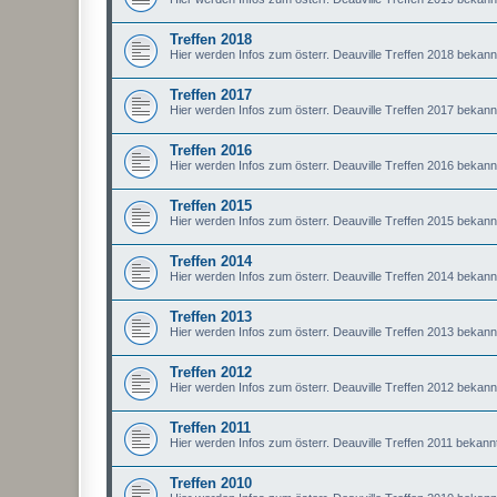
Treffen 2018
Hier werden Infos zum österr. Deauville Treffen 2018 bekan
Treffen 2017
Hier werden Infos zum österr. Deauville Treffen 2017 bekan
Treffen 2016
Hier werden Infos zum österr. Deauville Treffen 2016 bekan
Treffen 2015
Hier werden Infos zum österr. Deauville Treffen 2015 bekan
Treffen 2014
Hier werden Infos zum österr. Deauville Treffen 2014 bekan
Treffen 2013
Hier werden Infos zum österr. Deauville Treffen 2013 bekan
Treffen 2012
Hier werden Infos zum österr. Deauville Treffen 2012 bekan
Treffen 2011
Hier werden Infos zum österr. Deauville Treffen 2011 bekan
Treffen 2010