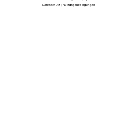
Datenschutz
|
Nutzungsbedingungen