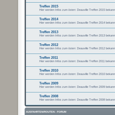
Treffen 2015
Hier werden Infos zum österr. Deauville Treffen 2015 bekan
Treffen 2014
Hier werden Infos zum österr. Deauville Treffen 2014 bekan
Treffen 2013
Hier werden Infos zum österr. Deauville Treffen 2013 bekan
Treffen 2012
Hier werden Infos zum österr. Deauville Treffen 2012 bekan
Treffen 2011
Hier werden Infos zum österr. Deauville Treffen 2011 bekan
Treffen 2010
Hier werden Infos zum österr. Deauville Treffen 2010 bekan
Treffen 2009
Hier werden Infos zum österr. Deauville Treffen 2009 bekan
Treffen 2008
Hier werden Infos zum österr. Deauville Treffen 2008 bekan
AUSFAHRTEN/ROUTEN - FORUM