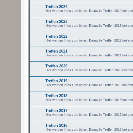
Treffen 2024
Hier werden Infos zum österr. Deauville Treffen 2024 bekan
Treffen 2023
Hier werden Infos zum österr. Deauville Treffen 2023 bekan
Treffen 2022
Hier werden Infos zum österr. Deauville Treffen 2022 bekan
Treffen 2021
Hier werden Infos zum österr. Deauville Treffen 2021 bekan
Treffen 2020
Hier werden Infos zum österr. Deauville Treffen 2020 bekan
Treffen 2019
Hier werden Infos zum österr. Deauville Treffen 2019 bekan
Treffen 2018
Hier werden Infos zum österr. Deauville Treffen 2018 bekan
Treffen 2017
Hier werden Infos zum österr. Deauville Treffen 2017 bekan
Treffen 2016
Hier werden Infos zum österr. Deauville Treffen 2016 bekan